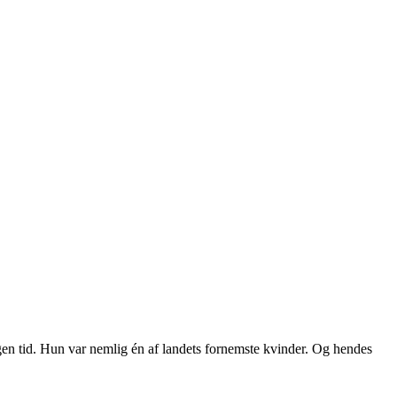
egen tid. Hun var nemlig én af landets fornemste kvinder. Og hendes