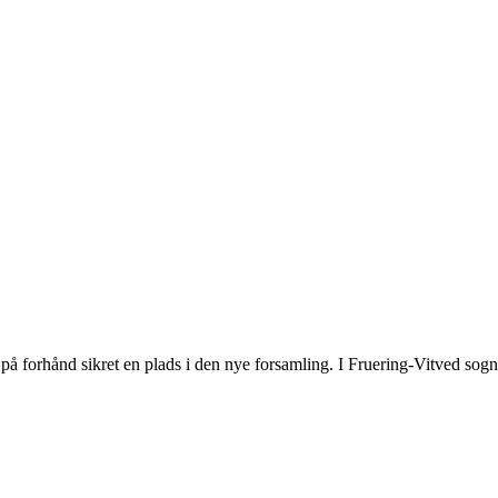
på forhånd sikret en plads i den nye forsamling. I Fruering-Vitved sogn