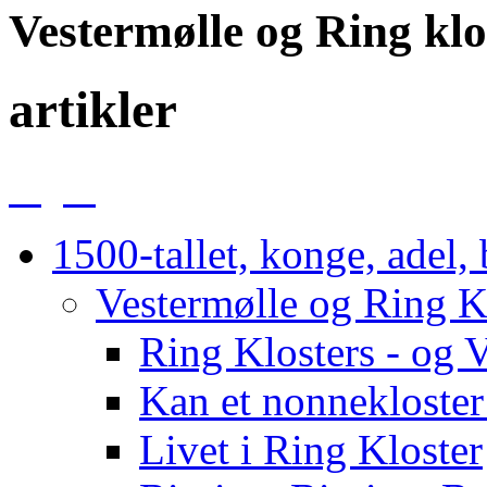
Vestermølle og Ring klo
artikler
1500-tallet, konge, adel,
Vestermølle og Ring K
Ring Klosters - og V
Kan et nonnekloster 
Livet i Ring Kloster