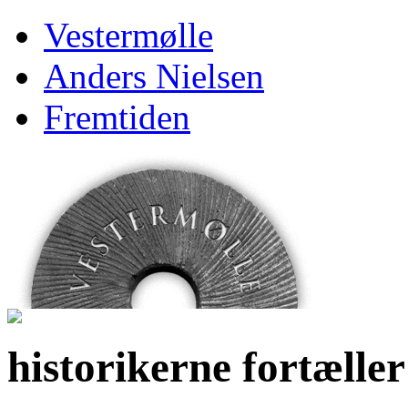
Vestermølle
Anders Nielsen
Fremtiden
historikerne fortæller