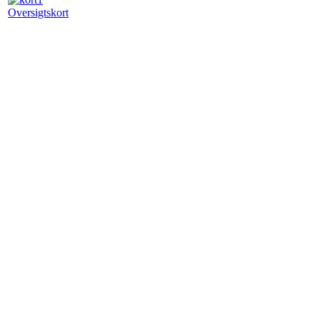
Oversigtskort