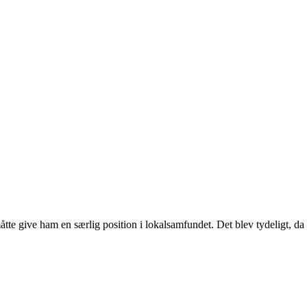
te give ham en særlig position i lokalsamfundet. Det blev tydeligt, da