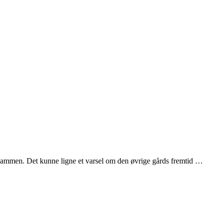
 sammen. Det kunne ligne et varsel om den øvrige gårds fremtid …