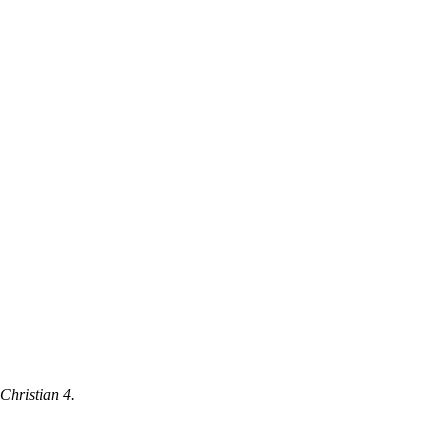
Christian 4.