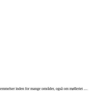
bestemmelser inden for mange områder, også om mølleriet …