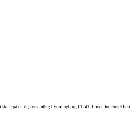
. Det skete på en rigsforsamling i Vordingborg i 1241. Loven indeholdt 