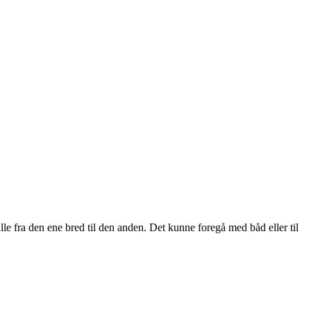
le fra den ene bred til den anden. Det kunne foregå med båd eller til