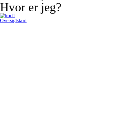
Hvor er jeg?
Oversigtskort