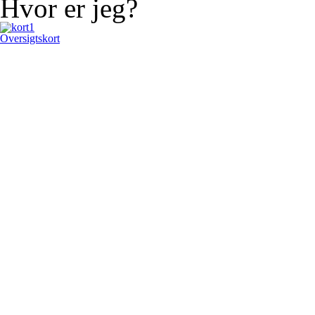
Hvor er jeg?
Oversigtskort