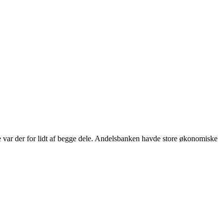
var der for lidt af begge dele. Andelsbanken havde store økonomiske