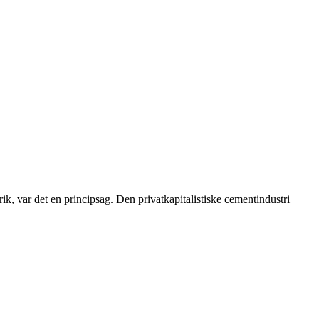
, var det en principsag. Den privatkapitalistiske cementindustri