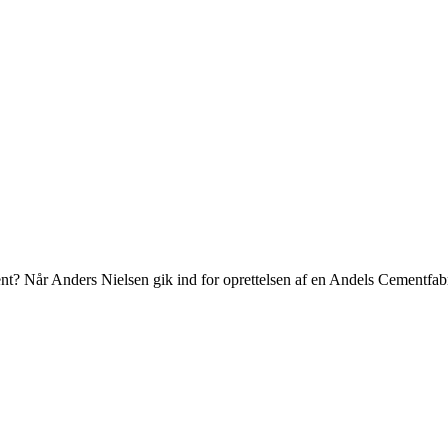
? Når Anders Nielsen gik ind for oprettelsen af en Andels Cementfabrik