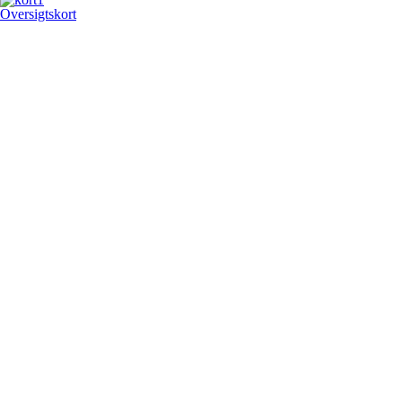
Oversigtskort