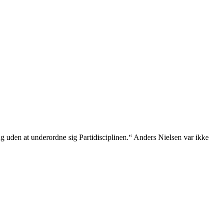
 uden at underordne sig Partidisciplinen.“ Anders Nielsen var ikke